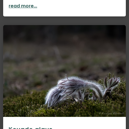
read more...