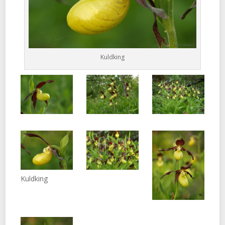
Kuldking
Kuldking