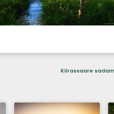
Kiirassaare sada