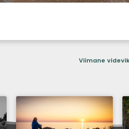
Viimane videvi