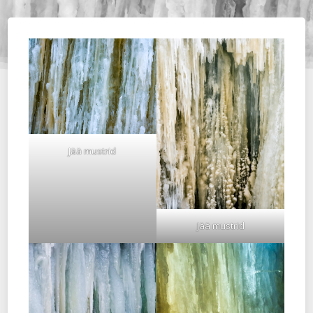
Jää mustrid
Jää mustrid